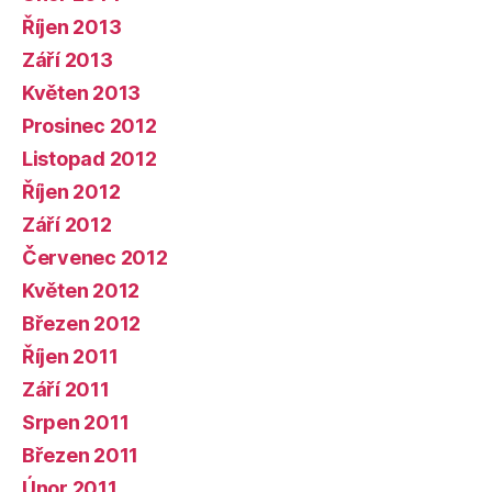
Říjen 2013
Září 2013
Květen 2013
Prosinec 2012
Listopad 2012
Říjen 2012
Září 2012
Červenec 2012
Květen 2012
Březen 2012
Říjen 2011
Září 2011
Srpen 2011
Březen 2011
Únor 2011