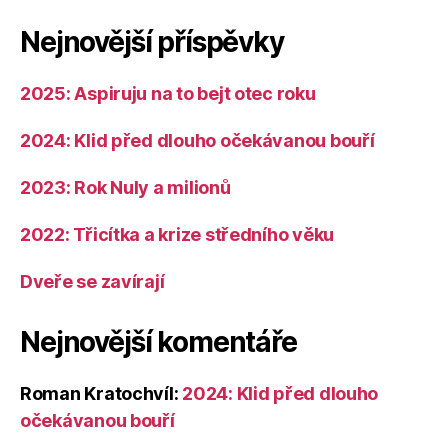
Nejnovější příspěvky
2025: Aspiruju na to bejt otec roku
2024: Klid před dlouho očekávanou bouří
2023: Rok Nuly a milionů
2022: Třicítka a krize středního věku
Dveře se zavírají
Nejnovější komentáře
Roman Kratochvíl
:
2024: Klid před dlouho
očekávanou bouří