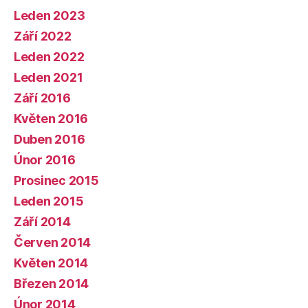
Leden 2023
Září 2022
Leden 2022
Leden 2021
Září 2016
Květen 2016
Duben 2016
Únor 2016
Prosinec 2015
Leden 2015
Září 2014
Červen 2014
Květen 2014
Březen 2014
Únor 2014