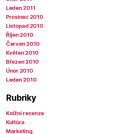
Leden 2011
Prosinec 2010
Listopad 2010
Říjen 2010
Červen 2010
Květen 2010
Březen 2010
Únor 2010
Leden 2010
Rubriky
Knižní recenze
Kultůra
Marketing