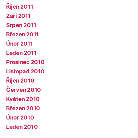
Říjen 2011
Září 2011
Srpen 2011
Březen 2011
Únor 2011
Leden 2011
Prosinec 2010
Listopad 2010
Říjen 2010
Červen 2010
Květen 2010
Březen 2010
Únor 2010
Leden 2010