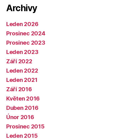
Archivy
Leden 2026
Prosinec 2024
Prosinec 2023
Leden 2023
Září 2022
Leden 2022
Leden 2021
Září 2016
Květen 2016
Duben 2016
Únor 2016
Prosinec 2015
Leden 2015