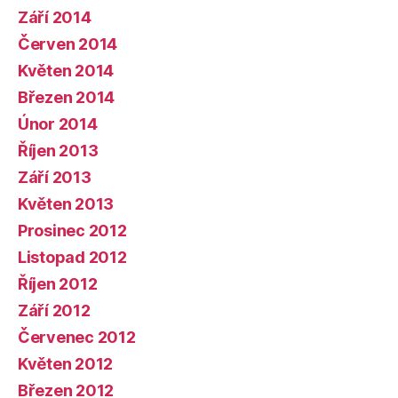
Září 2014
Červen 2014
Květen 2014
Březen 2014
Únor 2014
Říjen 2013
Září 2013
Květen 2013
Prosinec 2012
Listopad 2012
Říjen 2012
Září 2012
Červenec 2012
Květen 2012
Březen 2012