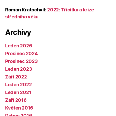
Roman Kratochvíl
:
2022: Třicítka a krize
středního věku
Archivy
Leden 2026
Prosinec 2024
Prosinec 2023
Leden 2023
Září 2022
Leden 2022
Leden 2021
Září 2016
Květen 2016
Duben 2016