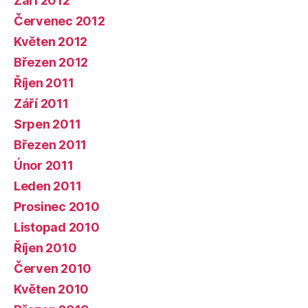
Září 2012
Červenec 2012
Květen 2012
Březen 2012
Říjen 2011
Září 2011
Srpen 2011
Březen 2011
Únor 2011
Leden 2011
Prosinec 2010
Listopad 2010
Říjen 2010
Červen 2010
Květen 2010