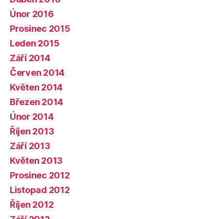
Únor 2016
Prosinec 2015
Leden 2015
Září 2014
Červen 2014
Květen 2014
Březen 2014
Únor 2014
Říjen 2013
Září 2013
Květen 2013
Prosinec 2012
Listopad 2012
Říjen 2012