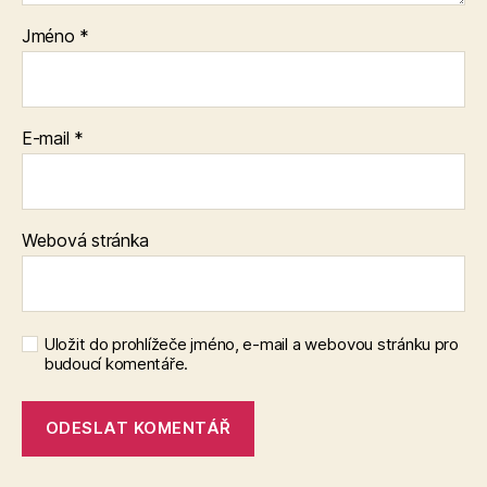
Jméno
*
E-mail
*
Webová stránka
Uložit do prohlížeče jméno, e-mail a webovou stránku pro
budoucí komentáře.