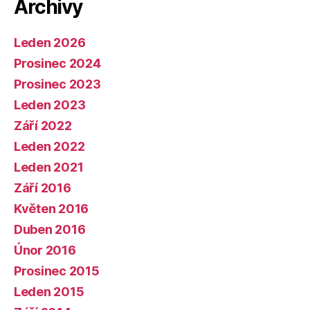
Archivy
Leden 2026
Prosinec 2024
Prosinec 2023
Leden 2023
Září 2022
Leden 2022
Leden 2021
Září 2016
Květen 2016
Duben 2016
Únor 2016
Prosinec 2015
Leden 2015