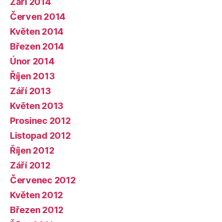
Září 2014
Červen 2014
Květen 2014
Březen 2014
Únor 2014
Říjen 2013
Září 2013
Květen 2013
Prosinec 2012
Listopad 2012
Říjen 2012
Září 2012
Červenec 2012
Květen 2012
Březen 2012