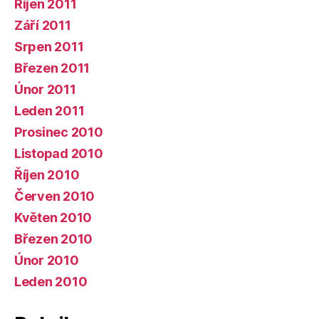
Říjen 2011
Září 2011
Srpen 2011
Březen 2011
Únor 2011
Leden 2011
Prosinec 2010
Listopad 2010
Říjen 2010
Červen 2010
Květen 2010
Březen 2010
Únor 2010
Leden 2010