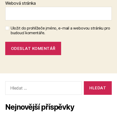
Webová stránka
Uložit do prohlížeče jméno, e-mail a webovou stránku pro
budoucí komentáře.
Výsledky
vyhledávání:
Nejnovější příspěvky