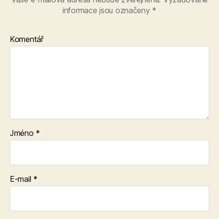
informace jsou označeny
*
Komentář
Jméno
*
E-mail
*