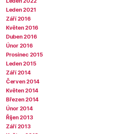
Leden 2022
Leden 2021
Září 2016
Květen 2016
Duben 2016
Únor 2016
Prosinec 2015
Leden 2015
Září 2014
Červen 2014
Květen 2014
Březen 2014
Únor 2014
Říjen 2013
Září 2013