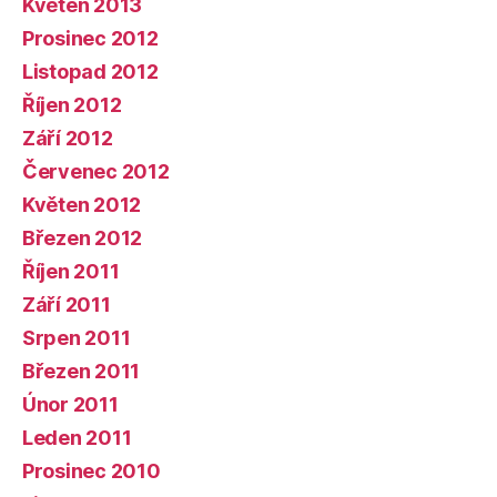
Květen 2013
Prosinec 2012
Listopad 2012
Říjen 2012
Září 2012
Červenec 2012
Květen 2012
Březen 2012
Říjen 2011
Září 2011
Srpen 2011
Březen 2011
Únor 2011
Leden 2011
Prosinec 2010