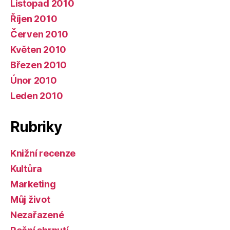
Listopad 2010
Říjen 2010
Červen 2010
Květen 2010
Březen 2010
Únor 2010
Leden 2010
Rubriky
Knižní recenze
Kultůra
Marketing
Můj život
Nezařazené